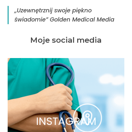
,,Uzewnętrznij swoje piękno
świadomie” Golden Medical Media
Moje social media
INSTAGRAM