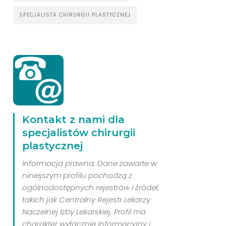
SPECJALISTA CHIRURGII PLASTYCZNEJ
Kontakt z nami dla
specjalistów chirurgii
plastycznej
Informacja prawna: Dane zawarte w
niniejszym profilu pochodzą z
ogólnodostępnych rejestrów i źródeł,
takich jak Centralny Rejestr Lekarzy
Naczelnej Izby Lekarskiej. Profil ma
charakter wyłącznie informacyjny i