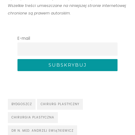
Wszelkie treści umieszczane na niniejszej stronie internetowej
chronione są prawem autorskim.
E-mail
BYDGOSZCZ
CHIRURG PLASTYCZNY
CHIRURGIA PLASTYCZNA
DR N. MED. ANDRZEJ ŚWIĄTKIEWICZ