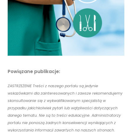
Powiązane publikacje:
ZASTRZEŻENIE Treści z naszego portalu są jedynie
wskazówkami dla zainteresowanych i zawsze rekomendujemy
skonsultowanie się z wykwalifikowanym specjalistą w
przypadku jakichkolwiek pytań lub wątpliwości dotyczących
danego tematu. Nie są to treści edukacyjne. Administratorzy
portalu nie ponoszą żadnych konsekwencji wynikających z
wykorzystania informacji zawartych na naszych stronach.